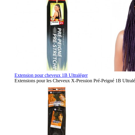
Extension pour cheveux 1B Ultraléger
Extensions pour les Cheveux X-Pression Pré-Peigné 1B Ultralé