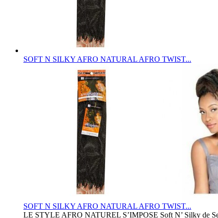
SOFT N SILKY AFRO NATURAL AFRO TWIST...
SOFT N SILKY AFRO NATURAL AFRO TWIST...
LE STYLE AFRO NATUREL S’IMPOSE Soft N’ Silky de Sensationne