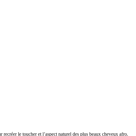
réer le toucher et l’aspect naturel des plus beaux cheveux afro.