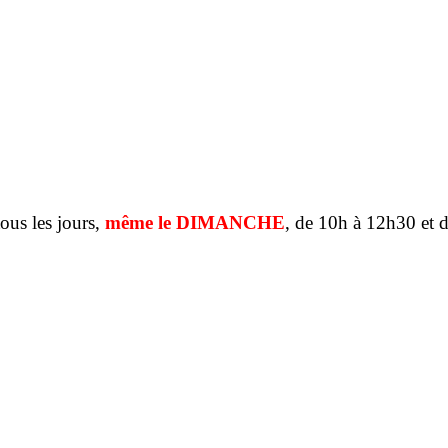
tous les jours,
même le DIMANCHE
, de 10h à 12h30 et 