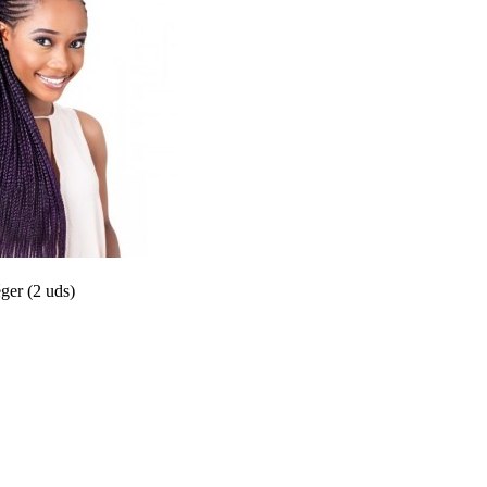
ger (2 uds)