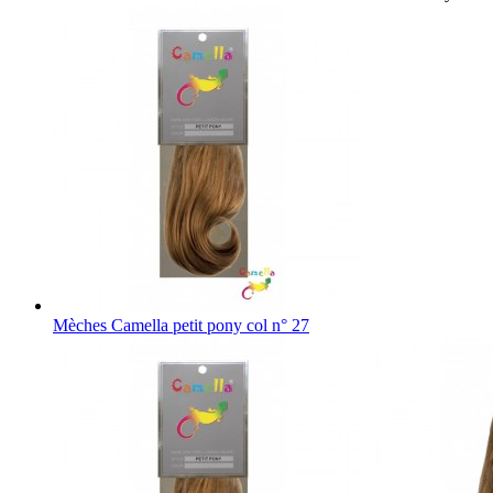
Mèches Camella petit pony col n° 27