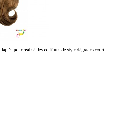
ptés pour réalisé des coiffures de style dégradés court.