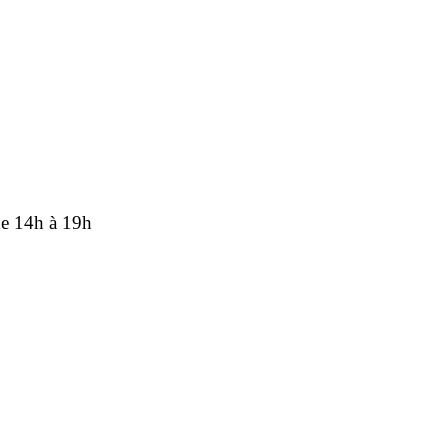
de 14h à 19h