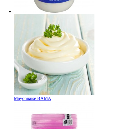
Mayonnaise BAMA