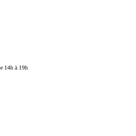
de 14h à 19h