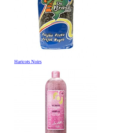
Haricots Noirs