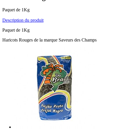
Paquet de 1Kg
Description du produit
Paquet de 1Kg
Haricots Rouges de la marque Saveurs des Champs