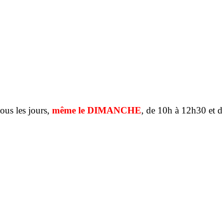
tous les jours,
même le DIMANCHE
, de 10h à 12h30 et 