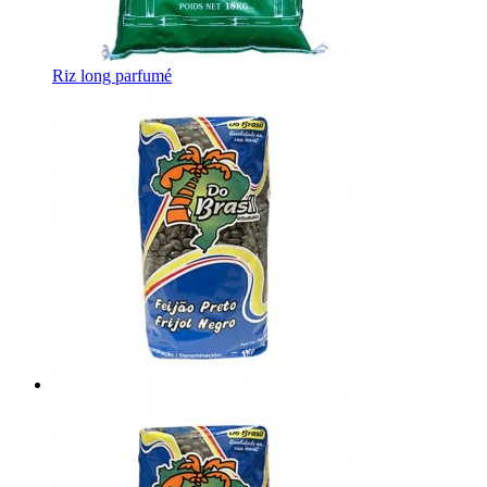
Riz long parfumé