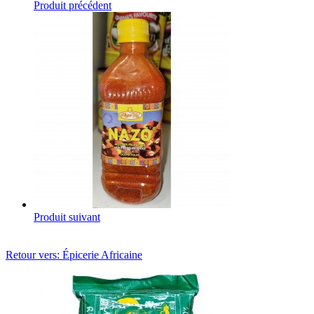
Produit précédent
Produit suivant
Retour vers: Épicerie Africaine