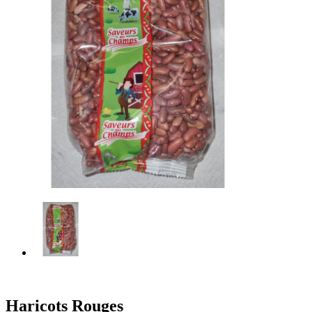
Haricots Rouges