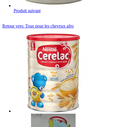
Produit suivant
Retour vers: Tous pour les cheveux afro