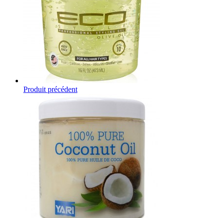
Produit précédent