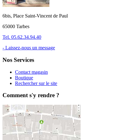
6bis, Place Saint-Vincent de Paul
65000 Tarbes
Tel. 05.62.34.94.40
- Laissez-nous un message
Nos Services
Contact magasin
Boutique
Rechercher sur le site
Comment s'y rendre ?