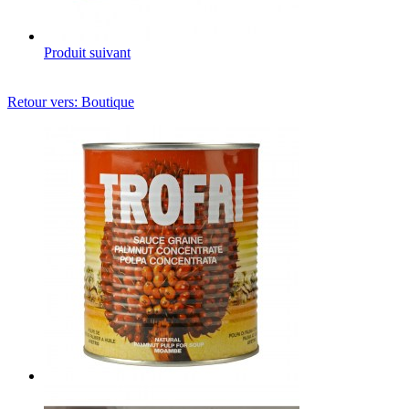
Produit suivant
Retour vers: Boutique