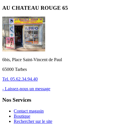
AU CHATEAU ROUGE 65
6bis, Place Saint-Vincent de Paul
65000 Tarbes
Tel. 05.62.34.94.40
- Laissez-nous un message
Nos Services
Contact magasin
Boutique
Rechercher sur le site