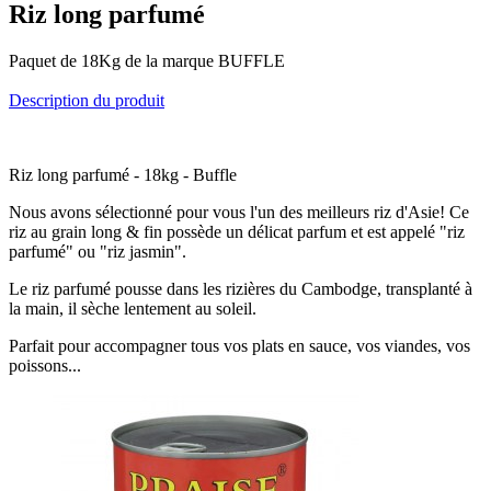
Riz long parfumé
Paquet de 18Kg de la marque BUFFLE
Description du produit
Riz long parfumé - 18kg - Buffle
Nous avons sélectionné pour vous l'un des meilleurs riz d'Asie! Ce
riz au grain long & fin possède un délicat parfum et est appelé "riz
parfumé" ou "riz jasmin".
Le riz parfumé pousse dans les rizières du Cambodge, transplanté à
la main, il sèche lentement au soleil.
Parfait pour accompagner tous vos plats en sauce, vos viandes, vos
poissons...