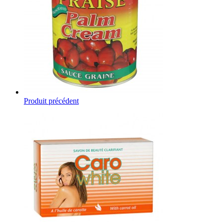
Produit précédent