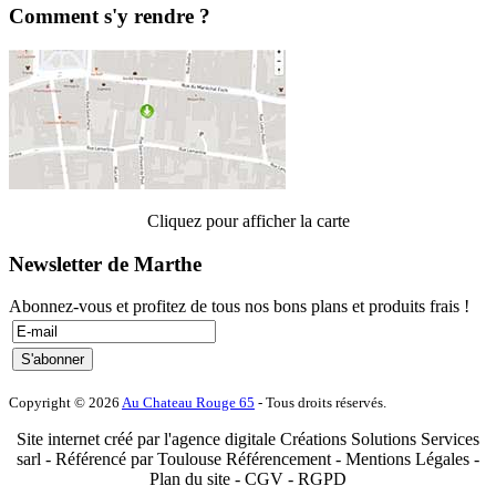
Comment s'y rendre ?
Cliquez pour afficher la carte
Newsletter de Marthe
Abonnez-vous et profitez de tous nos bons plans et produits frais !
Copyright © 2026
Au Chateau Rouge 65
- Tous droits réservés.
Site internet créé par l'agence digitale Créations Solutions Services
sarl - Référencé par Toulouse Référencement - Mentions Légales -
Plan du site - CGV - RGPD