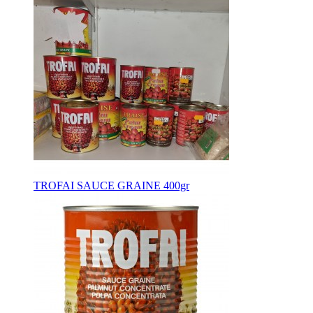
TROFAI SAUCE GRAINE 400gr