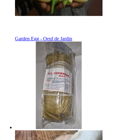
Garden Egg - Oeuf de Jardin