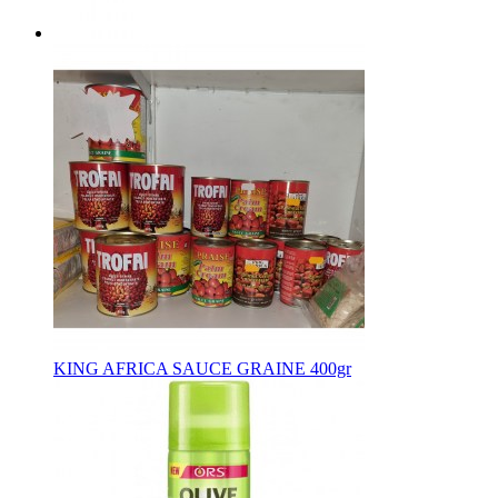
KING AFRICA SAUCE GRAINE 400gr