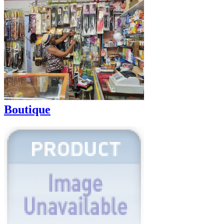
Boutique