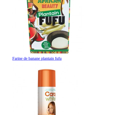
Farine de banane plantain fufu