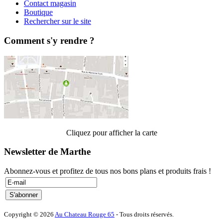
Contact magasin
Boutique
Rechercher sur le site
Comment s'y rendre ?
Cliquez pour afficher la carte
Newsletter de Marthe
Abonnez-vous et profitez de tous nos bons plans et produits frais !
Copyright © 2026
Au Chateau Rouge 65
- Tous droits réservés.