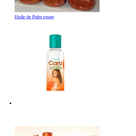
Huile de Palm rouge