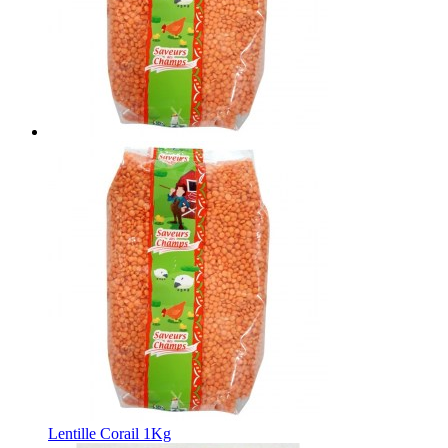
Lentille Corail 1Kg