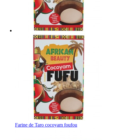
Farine de Taro cocoyam foufou