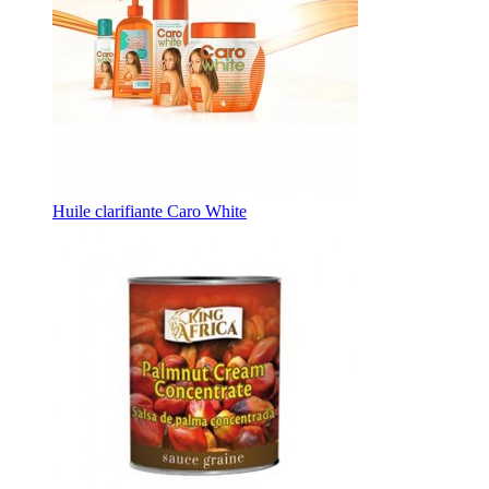
Huile clarifiante Caro White