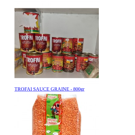
TROFAI SAUCE GRAINE - 800gr