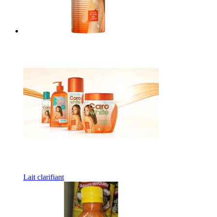
Lait clarifiant