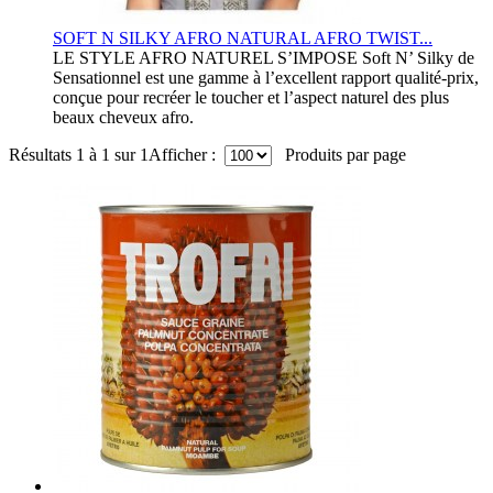
SOFT N SILKY AFRO NATURAL AFRO TWIST...
LE STYLE AFRO NATUREL S’IMPOSE Soft N’ Silky de
Sensationnel est une gamme à l’excellent rapport qualité-prix,
conçue pour recréer le toucher et l’aspect naturel des plus
beaux cheveux afro.
Résultats 1 à 1 sur 1
Afficher :
Produits par page