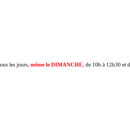
tous les jours,
même le DIMANCHE
, de 10h à 12h30 et 