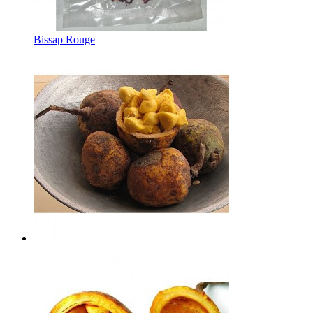
Bissap Rouge